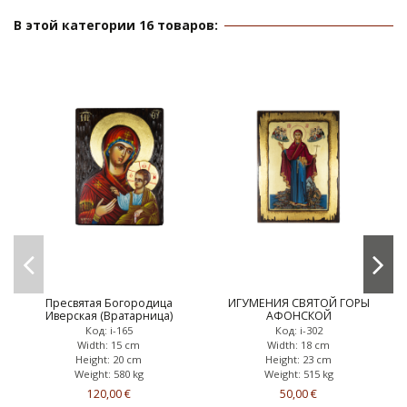
В этой категории 16 товаров:
Пресвятая Богородица
ИГУМЕНИЯ СВЯТОЙ ГОРЫ
Иверская (Вратарница)
АФОНСКОЙ
Код: i-165
Код: i-302
Width: 15 cm
Width: 18 cm
Height: 20 cm
Height: 23 cm
Weight: 580 kg
Weight: 515 kg
120,00 €
50,00 €