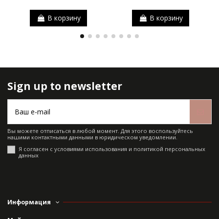
В корзину
В корзину
Sign up to newsletter
Вы можете отписаться в любой момент. Для этого воспользуйтесь
нашими контактными данными в юридическом уведомлении.
Я согласен с условиями использования и политикой персональных
данных
Информация