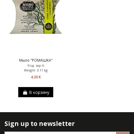
Мыло "РОМАШКА"
Код: sap-6
Weight: 0.11 kg
4,00 €
В корзину
Sign up to newsletter