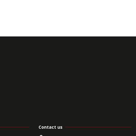
Contact us