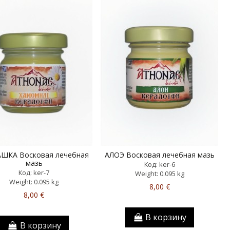
ШКА Восковая лечебная
АЛОЭ Восковая лечебная мазь
мазь
Код: ker-6
Код: ker-7
Weight: 0.095 kg
Weight: 0.095 kg
8,00 €
8,00 €
В корзину
В корзину