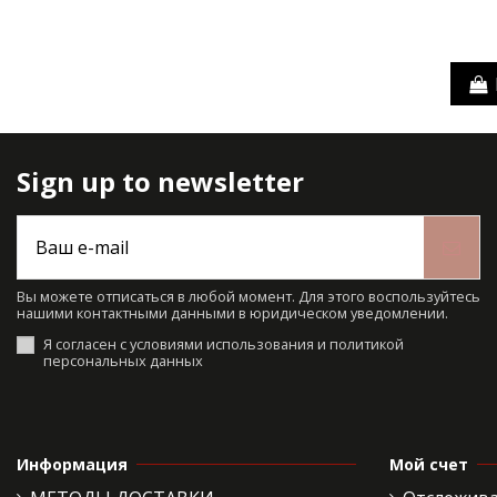
Sign up to newsletter
Вы можете отписаться в любой момент. Для этого воспользуйтесь
нашими контактными данными в юридическом уведомлении.
Я согласен с условиями использования и политикой
персональных данных
Информация
Мой счет