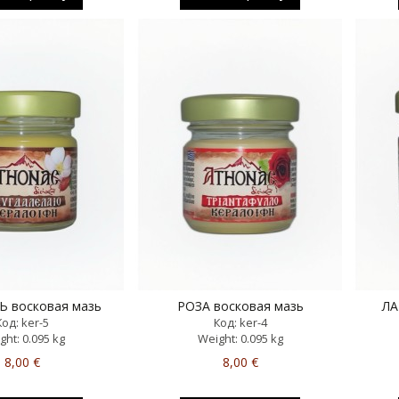
 восковая мазь
РОЗА восковая мазь
ЛА
Код: ker-5
Код: ker-4
ght: 0.095 kg
Weight: 0.095 kg
8,00 €
8,00 €