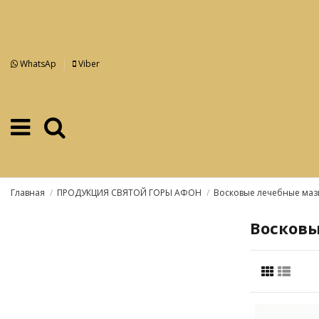
WhatsAp
Viber
Главная
ПРОДУКЦИЯ СВЯТОЙ ГОРЫ АФОН
Восковые лечебные маз
Восковы