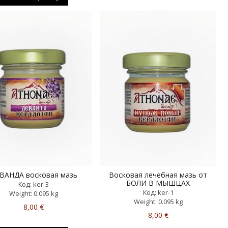
ВАНДА восковая мазь
Восковая лечебная мазь от
БОЛИ В МЫШЦАХ
Код: ker-3
Код: ker-1
Weight: 0.095 kg
Weight: 0.095 kg
8,00 €
8,00 €