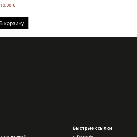
10,00 €
В корзину
Быстрые ссылки