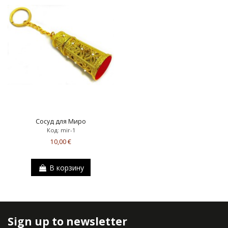
Сосуд для Миро
Код: mir-1
10,00 €
В корзину
Sign up to newsletter