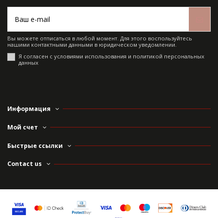
Вы можете отписаться в любой момент. Для этого воспользуйтесь
нашими контактными данными в юридическом уведомлении.
Я согласен с условиями использования и политикой персональных
данных
Информация
Мой счет
Быстрые ссылки
Contact us