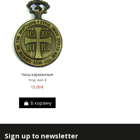
Часы карманные
Код: wat-8
15,00 €
В корзину
Sign up to newsletter