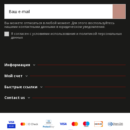
Вы можете отписаться в любой момент. Для этого воспользуйтесь
нашими контактными данными в юридическом уведомлении.
Я согласен с условиями использования и политикой персональных
данных
Информация
Мой счет
Быстрые ссылки
Contact us