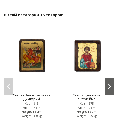
В этой категории 16 товаров:
Святой Великомученик
Святой Целитель
Димитрий
Пантелеймон
Код: i-613
Код: i-375
Width: 13 cm
Width: 10 cm
Height: 18 cm
Height: 12 cm
Weight: 300 kg
Weight: 195 kg