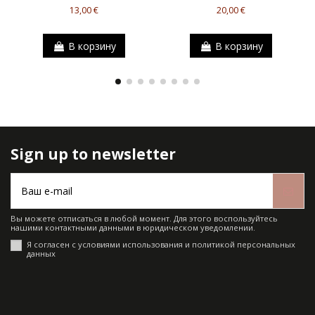
13,00 €
20,00 €
В корзину
В корзину
Sign up to newsletter
Вы можете отписаться в любой момент. Для этого воспользуйтесь
нашими контактными данными в юридическом уведомлении.
Я согласен с условиями использования и политикой персональных
данных