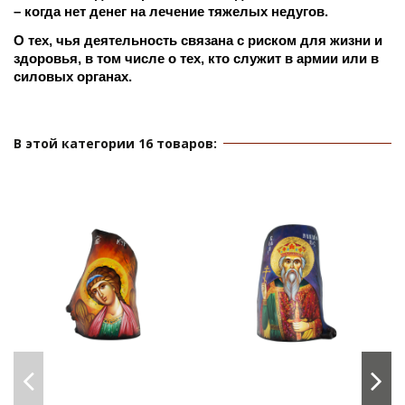
– когда нет денег на лечение тяжелых недугов.
О тех, чья деятельность связана с риском для жизни и 
здоровья, в том числе о тех, кто служит в армии или в 
силовых органах.
В этой категории 16 товаров: