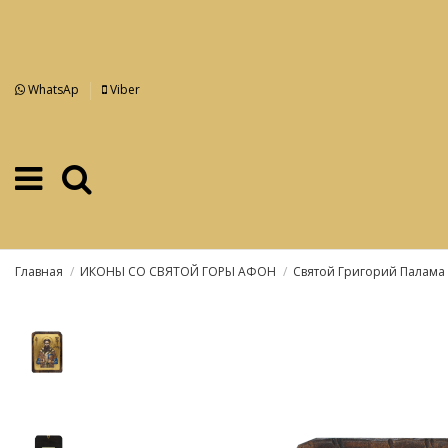
WhatsAp
Viber
Главная
ИКОНЫ СО СВЯТОЙ ГОРЫ АФОН
Святой Григорий Палама