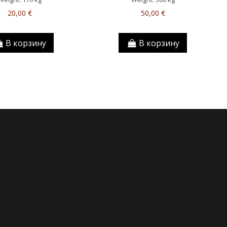
20,00 €
50,00 €
В корзину
В корзину