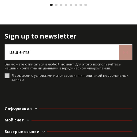
Sign up to newsletter
Вы можете отписаться в любой момент. Для этого воспользуйтесь
нашими контактными данными в юридическом уведомлении.
Я согласен с условиями использования и политикой персональных
данных
Информация
Мой счет
Быстрые ссылки