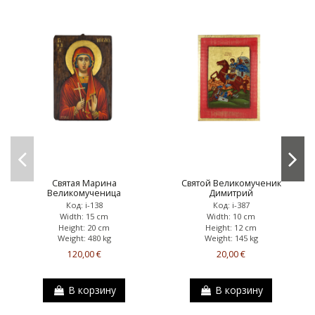
Святая Марина
Святой Великомученик
Великомученица
Димитрий
Код: i-138
Код: i-387
Width: 15 cm
Width: 10 cm
Height: 20 cm
Height: 12 cm
Weight: 480 kg
Weight: 145 kg
120,00 €
20,00 €
В корзину
В корзину