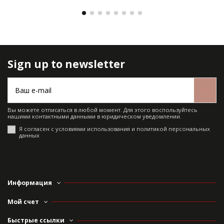
Sign up to newsletter
Вы можете отписаться в любой момент. Для этого воспользуйтесь
нашими контактными данными в юридическом уведомлении.
Я согласен с условиями использования и политикой персональных
данных
Информация
Мой счет
Быстрые ссылки