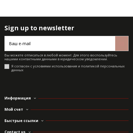
Sign up to newsletter
Вы можете отписаться в любой момент. Для этого воспользуйтесь
нашими контактными данными в юридическом уведомлении.
Я согласен с условиями использования и политикой персональных
данных
Информация
Мой счет
Быстрые ссылки
Contact us