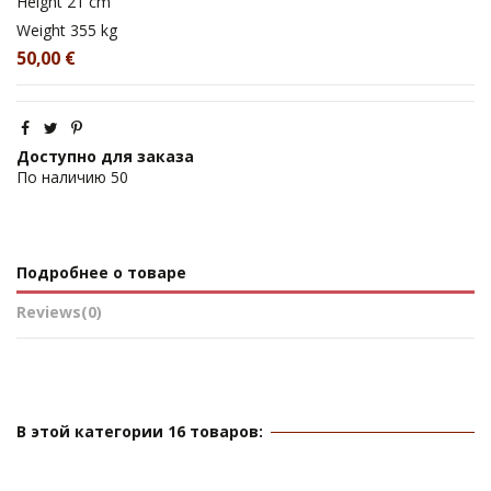
Height
21 cm
Weight
355 kg
50,00 €
Доступно для заказа
По наличию
50
Подробнее о товаре
Reviews
(0)
В этой категории 16 товаров: