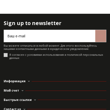
Sign up to newsletter
Вы можете отписаться в любой момент. Для этого воспользуйтесь
нашими контактными данными в юридическом уведомлении.
Я согласен с условиями использования и политикой персональных
данных
Информация
Мой счет
Быстрые ссылки
Contact us