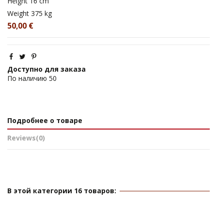
Height
16 cm
Weight
375 kg
50,00 €
Доступно для заказа
По наличию
50
Подробнее о товаре
Reviews
(0)
В этой категории 16 товаров: