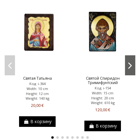
Святая Татьяна
Святой Спиридон
Тримифунтский
Код: i-364
Код: i-154
Width: 10 cm
Width: 15 cm
Height: 12 cm
Height: 20 cm
Weight: 140 kg
Weight: 610 kg
20,00 €
120,00 €
В корзину
В корзину