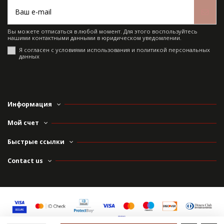
Вы можете отписаться в любой момент. Для этого воспользуйтесь
нашими контактными данными в юридическом уведомлении.
Я согласен с условиями использования и политикой персональных
данных
Информация
Мой счет
Быстрые ссылки
Contact us