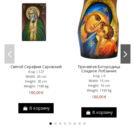
Святой Серафим Саровский
Пресвятая Богородица
Сладкое Лобзание
Код: i-127
Код: i-9
Width: 20 cm
Width: 15 cm
Height: 30 cm
Height: 16 cm
Weight: 1180 kg
Weight: 1160 kg
180,00 €
180,00 €
В корзину
В корзину