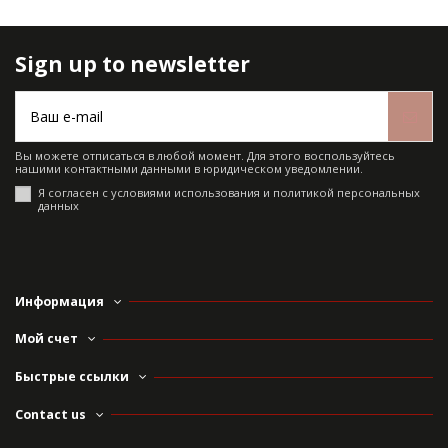
Sign up to newsletter
Вы можете отписаться в любой момент. Для этого воспользуйтесь
нашими контактными данными в юридическом уведомлении.
Я согласен с условиями использования и политикой персональных
данных
Информация
Мой счет
Быстрые ссылки
Contact us