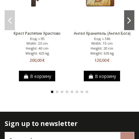
Крест Распятие Христово
Ангел Хранитель (Ангел Бога)
Код: i-95
Код: i-146
Width: 23 cm
Width: 15 cm
Height: 40 cm
Height: 20 cm
Weight: 425 kg
Weight: 635 kg
200,00 €
120,00 €
В корзину
В корзину
Sign up to newsletter