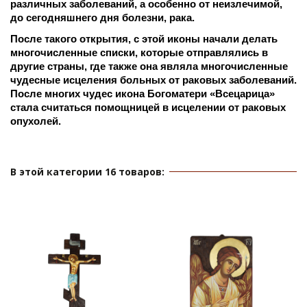
различных заболеваний, а особенно от неизлечимой, 
до сегодняшнего дня болезни, рака.
После такого открытия, с этой иконы начали делать 
многочисленные списки, которые отправлялись в 
другие страны, где также она являла многочисленные 
чудесные исцеления больных от раковых заболеваний. 
После многих чудес икона Богоматери «Всецарица» 
стала считаться помощницей в исцелении от раковых 
опухолей. 
В этой категории 16 товаров: