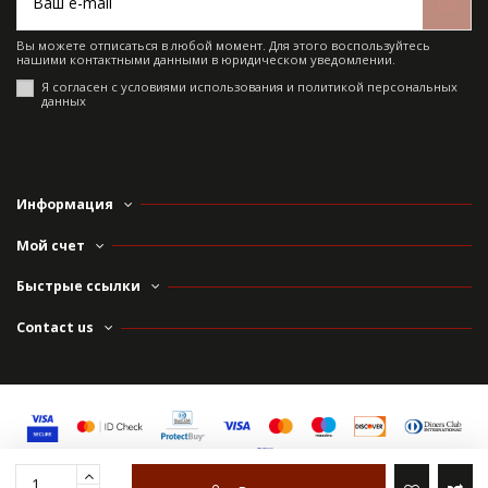
Вы можете отписаться в любой момент. Для этого воспользуйтесь
нашими контактными данными в юридическом уведомлении.
Я согласен с условиями использования и политикой персональных
данных
Информация
Мой счет
Быстрые ссылки
Contact us