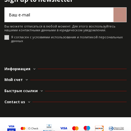
Вы можете отписаться в любой момент. Для этого воспользуйтесь
нашими контактными данными в юридическом уведомлении.
Я согласен с условиями использования и политикой персональных
данных
Информация
Мой счет
Быстрые ссылки
Contact us