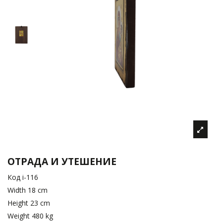
ОТРАДА И УТЕШЕНИЕ
Код
i-116
Width
18 cm
Height
23 cm
Weight
480 kg