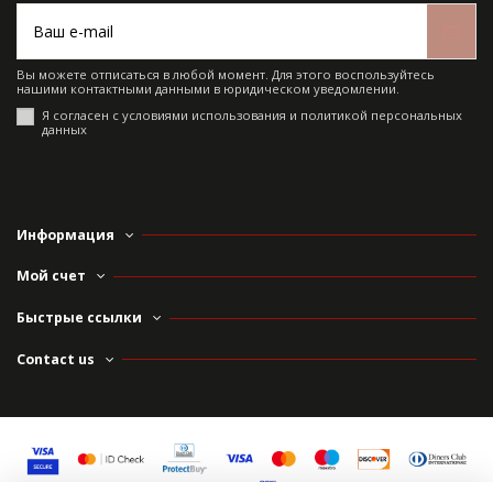
Вы можете отписаться в любой момент. Для этого воспользуйтесь
нашими контактными данными в юридическом уведомлении.
Я согласен с условиями использования и политикой персональных
данных
Информация
Мой счет
Быстрые ссылки
Contact us