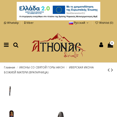
WhatsAp
Viber
Русский
Wishlist (
0
)
0
Главная
ИКОНЫ СО СВЯТОЙ ГОРЫ АФОН
ИВЕРСКАЯ ИКОНА
БОЖИЕЙ МАТЕРИ (ВРАТАРНИЦА)