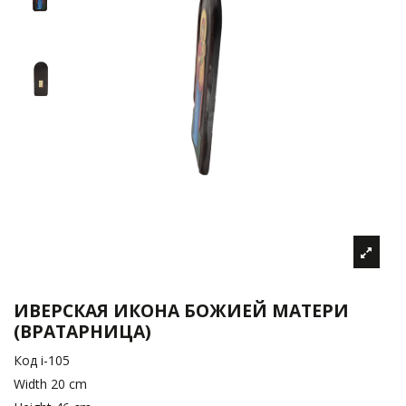
ИВЕРСКАЯ ИКОНА БОЖИЕЙ МАТЕРИ
(ВРАТАРНИЦА)
Код
i-105
Width
20 cm