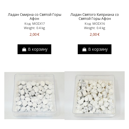
Ладан Смирна со Святой Горы
Ладан Святого Киприана со
Афон
Святой Горы Афон
Код: ΜΟΣΧ17
Код: ΜΟΣΧ16
Weight: 0.4 kg
Weight: 0.4 kg
2,00 €
2,00 €
В корзину
В корзину