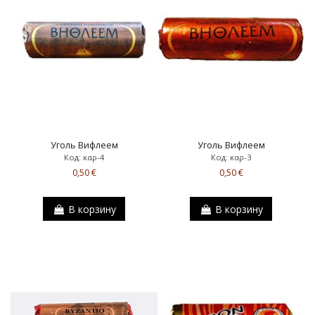
Уголь Вифлеем
Уголь Вифлеем
Код: καρ-4
Код: καρ-3
0,50 €
0,50 €
В корзину
В корзину