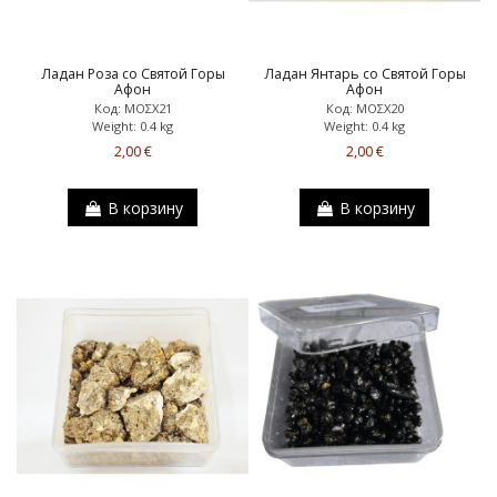
Ладан Роза со Святой Горы
Ладан Янтарь со Святой Горы
Афон
Афон
Код: ΜΟΣΧ21
Код: ΜΟΣΧ20
Weight: 0.4 kg
Weight: 0.4 kg
2,00 €
2,00 €
В корзину
В корзину