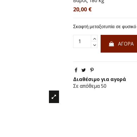
Βάρος
180 kg
20,00 €
Σκαφτή μεταξοτυπία σε φυσικό 
ΑΓΟΡΑ
Διαθέσιμο για αγορά
Σε απόθεμα
50