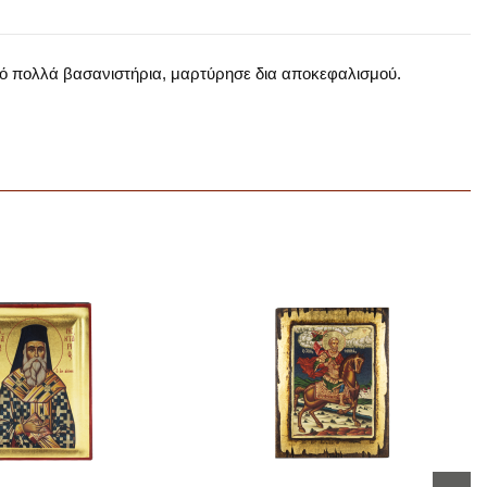
από πολλά βασανιστήρια, μαρτύρησε δια αποκεφαλισμού.