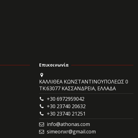
Επικοινωνία
ΚΑΛΛΙΘΕΑ ΚΩΝΣΤΑΝΤΙΝΟΥΠΟΛΕΩΣ 0
ΤΚ:63077 ΚΑΣΣΑΝΔΡΕΙΑ, ΕΛΛΑΔΑ
+30 6972959042
+30 23740 20632
+30 23740 21251
info@athonas.com
simeonxr@gmail.com