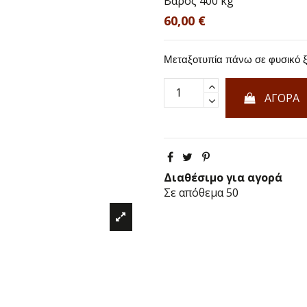
Βάρος
400 kg
60,00 €
Μεταξοτυπία πάνω σε φυσικό ξ
ΑΓΟΡΑ
Διαθέσιμο για αγορά
Σε απόθεμα
50