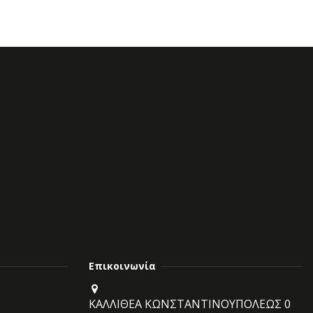
Επικοινωνία
ΚΑΛΛΙΘΕΑ ΚΩΝΣΤΑΝΤΙΝΟΥΠΟΛΕΩΣ 0