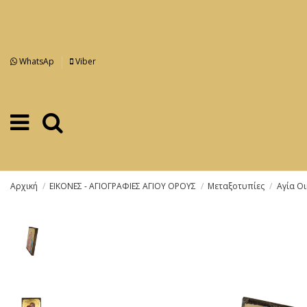
WhatsAp
Viber
Αρχική
ΕΙΚΟΝΕΣ - ΑΓΙΟΓΡΑΦΙΕΣ ΑΓΙΟΥ ΟΡΟΥΣ
Μεταξοτυπίες
Αγία Οι