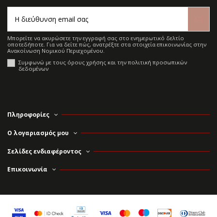
Μπορείτε να ακυρώσετε την εγγραφή σας στο ενημερωτικό δελτίο
οποτεδήποτε. Για να δείτε πώς, ανατρέξτε στα στοιχεία επικοινωνίας στην
Ανακοίνωση Νομικού Περιεχομένου.
Συμφωνώ με τους όρους χρήσης και την πολιτική προσωπικών
δεδομένων
Πληροφορίες
Ο λογαριασμός μου
Σελίδες ενδιαφέροντος
Επικοινωνία