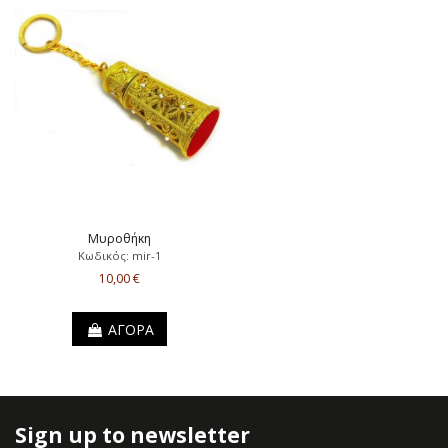
Μυροθήκη
Κωδικός: mir-1
10,00 €
ΑΓΟΡΑ
Sign up to newsletter