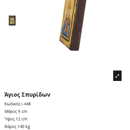
Άγιος Σπυρίδων
Κωδικός
i-448
Μήκος
9 cm
Ύψος
12 cm
Βάρος
140 kg