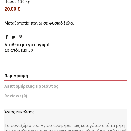
Βάρος
130 kg
20,00 €
Μεταξοτυπία πάνω σε φυσικό ξύλο.
Διαθέσιμο για αγορά
Σε απόθεμα
50
Περιγραφή
Λεπτομέρειες Προϊόντος
Reviews
(0)
Άγιος Νικόλαος
Το συναξάριο του Αγίου αναφέρει πως καταγόταν από τα μέρη
της Ανατολής χωρίς να αναφέρει συγκεκριμένο τόπο. Από μικρό