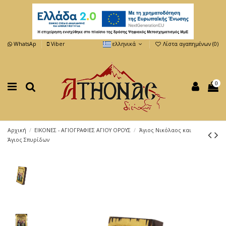
WhatsAp
Viber
ελληνικά
Λίστα αγαπημένων (
0
)
0
Αρχική
ΕΙΚΟΝΕΣ - ΑΓΙΟΓΡΑΦΙΕΣ ΑΓΙΟΥ ΟΡΟΥΣ
Άγιος Νικόλαος και
Άγιος Σπυρίδων