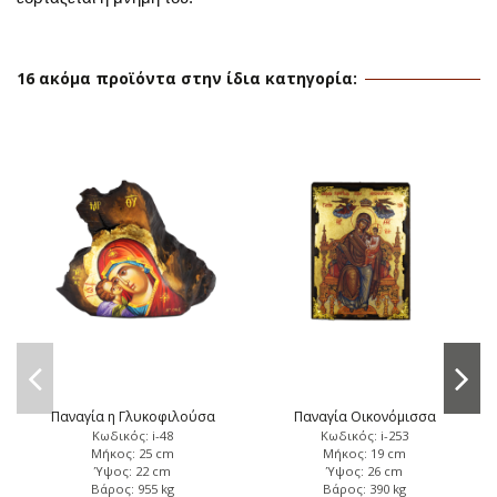
16 ακόμα προϊόντα στην ίδια κατηγορία:
Παναγία η Γλυκοφιλούσα
Παναγία Οικονόμισσα
Κωδικός: i-48
Κωδικός: i-253
Μήκος: 25 cm
Μήκος: 19 cm
Ύψος: 22 cm
Ύψος: 26 cm
Βάρος: 955 kg
Βάρος: 390 kg