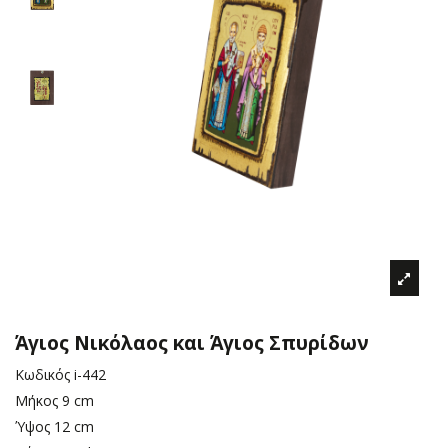
Άγιος Νικόλαος και Άγιος Σπυρίδων
Κωδικός
i-442
Μήκος
9 cm
Ύψος
12 cm