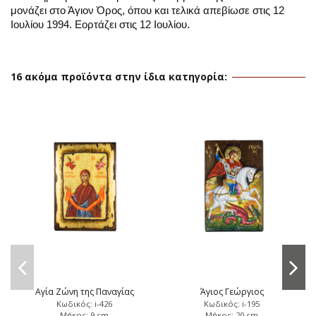
μονάζει στο Άγιον Όρος, όπου και τελικά απεβίωσε στις 12
Ιουλίου 1994. Εορτάζει στις 12 Ιουλίου.
16 ακόμα προϊόντα στην ίδια κατηγορία:
Αγία Ζώνη της Παναγίας
Άγιος Γεώργιος
Κωδικός: i-426
Κωδικός: i-195
Μήκος: 9 cm
Μήκος: 20 cm