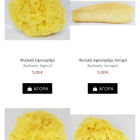
Φυσικό Σφουγγάρι
Φυτικό σφουγγάρι Λούφα
Κωδικός: Σφου3
Κωδικός: λουφα2
5,00 €
5,00 €
ΑΓΟΡΑ
ΑΓΟΡΑ