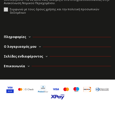
Ανακοίνωση Νομικού Περιεχομένου.
Συμφωνώ με τους όρους χρήσης και την πολιτική προσωπικών
δεδομένων
Πληροφορίες
Ο λογαριασμός μου
Σελίδες ενδιαφέροντος
Επικοινωνία
© 2025 All rights reserved Athonas.com