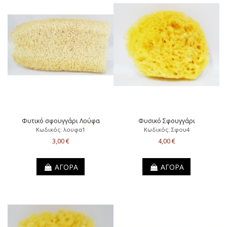
Φυτικό σφουγγάρι Λούφα
Φυσικό Σφουγγάρι
Κωδικός: λουφα1
Κωδικός: Σφου4
3,00 €
4,00 €
ΑΓΟΡΑ
ΑΓΟΡΑ