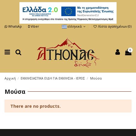
WhatsAp
Viber
ελληνικά
Λίστα αγαπημένων (
0
)
0
Αρχική
ΕΚΚΛΗΣΙΑΣΤΙΚΑ ΕΙΔΗ ΓΙΑ ΕΚΚΛΗΣΙΑ - ΙΕΡΕΙΣ
Μούσα
Μούσα
There are no products.