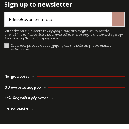
Sign up to newsletter
Μπορείτε να ακυρώσετε την εγγραφή σας στο ενημερωτικό δελτίο
οποτεδήποτε. Για να δείτε πώς, ανατρέξτε στα στοιχεία επικοινωνίας στην
Ανακοίνωση Νομικού Περιεχομένου.
Συμφωνώ με τους όρους χρήσης και την πολιτική προσωπικών
δεδομένων
Πληροφορίες
Ο λογαριασμός μου
Σελίδες ενδιαφέροντος
Επικοινωνία