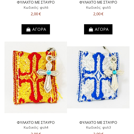
ΦΥΛΑΧΤΟ ΜΕ ΣΤΑΥΡΟ
ΦΥΛΑΧΤΟ ΜΕ ΣΤΑΥΡΟ
Κωδικός: φυλ6
Κωδικός: φυλ5
2,00 €
2,00 €
ΑΓΟΡΑ
ΑΓΟΡΑ
ΦΥΛΑΧΤΟ ΜΕ ΣΤΑΥΡΟ
ΦΥΛΑΧΤΟ ΜΕ ΣΤΑΥΡΟ
Κωδικός: φυλ4
Κωδικός: φυλ3