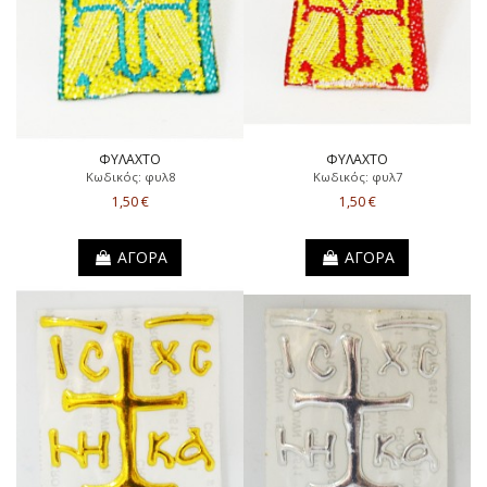
ΦΥΛΑΧΤΟ
ΦΥΛΑΧΤΟ
Κωδικός: φυλ8
Κωδικός: φυλ7
1,50 €
1,50 €
ΑΓΟΡΑ
ΑΓΟΡΑ