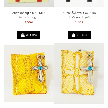
Αυτοκόλλητο ICXC NIKA
Αυτοκόλλητο ICXC NIKA
Κωδικός: logo6
Κωδικός: logo5
1,50 €
1,50 €
ΑΓΟΡΑ
ΑΓΟΡΑ