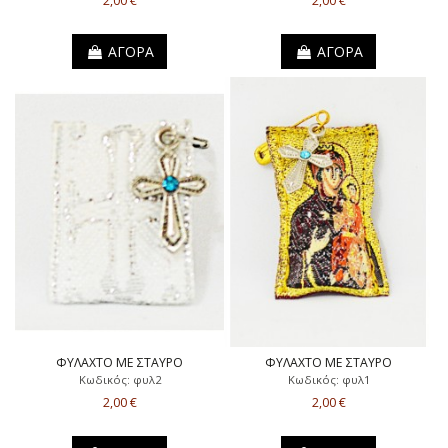
2,00 €
2,00 €
ΑΓΟΡΑ
ΑΓΟΡΑ
ΦΥΛΑΧΤΟ ΜΕ ΣΤΑΥΡΟ
ΦΥΛΑΧΤΟ ΜΕ ΣΤΑΥΡΟ
Κωδικός: φυλ2
Κωδικός: φυλ1
2,00 €
2,00 €