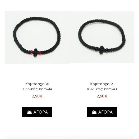
Κομποσχοίνι
Κομποσχοίνι
Κωδικός: kom-44
Κωδικός: kom-43
2,90 €
2,90 €
ΑΓΟΡΑ
ΑΓΟΡΑ