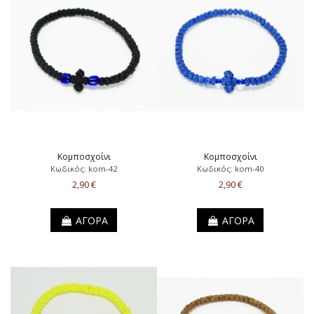
Κομποσχοίνι
Κομποσχοίνι
Κωδικός: kom-42
Κωδικός: kom-40
2,90 €
2,90 €
ΑΓΟΡΑ
ΑΓΟΡΑ