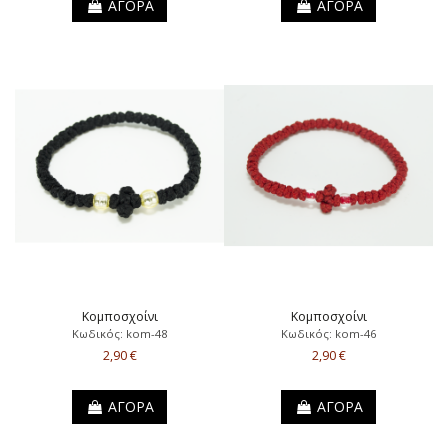
ΑΓΟΡΑ
ΑΓΟΡΑ
Κομποσχοίνι
Κομποσχοίνι
Κωδικός: kom-48
Κωδικός: kom-46
2,90 €
2,90 €
ΑΓΟΡΑ
ΑΓΟΡΑ