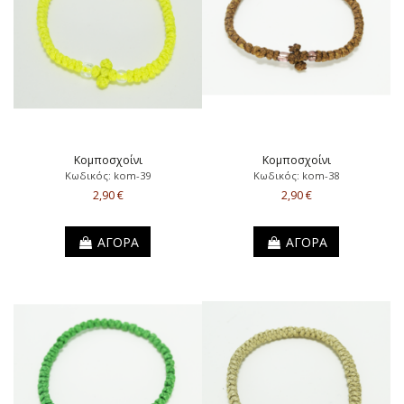
Κομποσχοίνι
Κομποσχοίνι
Κωδικός: kom-39
Κωδικός: kom-38
2,90 €
2,90 €
ΑΓΟΡΑ
ΑΓΟΡΑ