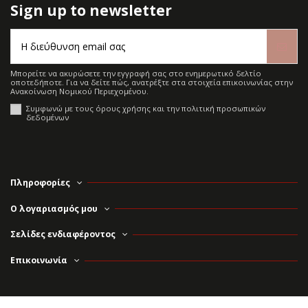
Sign up to newsletter
Μπορείτε να ακυρώσετε την εγγραφή σας στο ενημερωτικό δελτίο
οποτεδήποτε. Για να δείτε πώς, ανατρέξτε στα στοιχεία επικοινωνίας στην
Ανακοίνωση Νομικού Περιεχομένου.
Συμφωνώ με τους όρους χρήσης και την πολιτική προσωπικών
δεδομένων
Πληροφορίες
Ο λογαριασμός μου
Σελίδες ενδιαφέροντος
Επικοινωνία