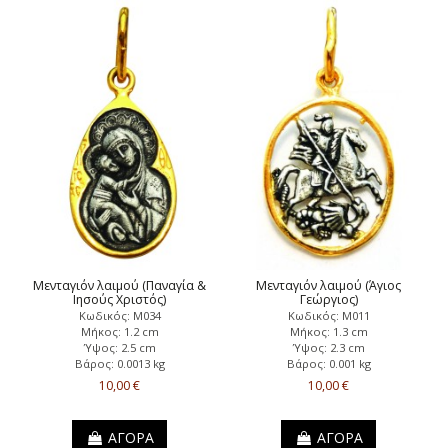
Μενταγιόν λαιμού (Παναγία &
Μενταγιόν λαιμού (Άγιος
Ιησούς Χριστός)
Γεώργιος)
Κωδικός: Μ034
Κωδικός: Μ011
Μήκος: 1.2 cm
Μήκος: 1.3 cm
Ύψος: 2.5 cm
Ύψος: 2.3 cm
Βάρος: 0.0013 kg
Βάρος: 0.001 kg
10,00 €
10,00 €
ΑΓΟΡΑ
ΑΓΟΡΑ