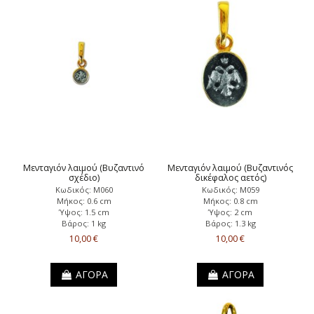
Μενταγιόν λαιμού (Βυζαντινό
Μενταγιόν λαιμού (Βυζαντινός
σχέδιο)
δικέφαλος αετός)
Κωδικός: Μ060
Κωδικός: Μ059
Μήκος: 0.6 cm
Μήκος: 0.8 cm
Ύψος: 1.5 cm
Ύψος: 2 cm
Βάρος: 1 kg
Βάρος: 1.3 kg
10,00 €
10,00 €
ΑΓΟΡΑ
ΑΓΟΡΑ