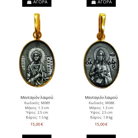
ΑΓΟΡΑ
ΑΓΟΡΑ
Μενταγιόν λαιμού
Μενταγιόν λαιμού
Κωδικός: Μ089
Κωδικός: Μ088
Μήκος: 1.3 cm
Μήκος: 1.3 cm
Ύψος: 2.5 cm
Ύψος: 2.5 cm
Βάρος: 1.5 kg
Βάρος: 1.8 kg
15,00 €
15,00 €