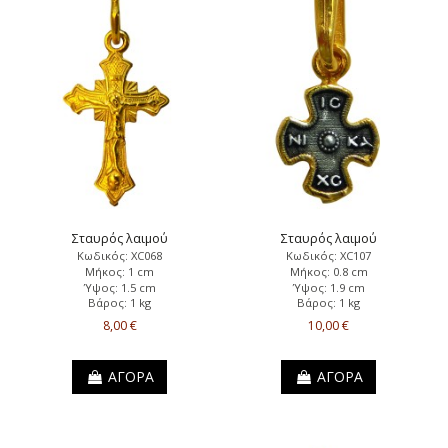
Σταυρός λαιμού
Σταυρός λαιμού
Κωδικός: XC068
Κωδικός: XC107
Μήκος: 1 cm
Μήκος: 0.8 cm
Ύψος: 1.5 cm
Ύψος: 1.9 cm
Βάρος: 1 kg
Βάρος: 1 kg
8,00 €
10,00 €
ΑΓΟΡΑ
ΑΓΟΡΑ