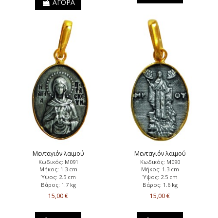
ΑΓΟΡΑ
Μενταγιόν λαιμού
Μενταγιόν λαιμού
Κωδικός: Μ091
Κωδικός: Μ090
Μήκος: 1.3 cm
Μήκος: 1.3 cm
Ύψος: 2.5 cm
Ύψος: 2.5 cm
Βάρος: 1.7 kg
Βάρος: 1.6 kg
15,00 €
15,00 €