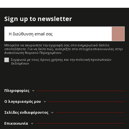
Sign up to newsletter
Μπορείτε να ακυρώσετε την εγγραφή σας στο ενημερωτικό δελτίο
οποτεδήποτε. Για να δείτε πώς, ανατρέξτε στα στοιχεία επικοινωνίας στην
Ανακοίνωση Νομικού Περιεχομένου.
Συμφωνώ με τους όρους χρήσης και την πολιτική προσωπικών
δεδομένων
Πληροφορίες
Ο λογαριασμός μου
Σελίδες ενδιαφέροντος
Επικοινωνία