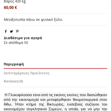
Βάρος
420 kg
60,00 €
Μεταξοτυπία πάνω σε φυσικό ξύλο.
Διαθέσιμο για αγορά
Σε απόθεμα
50
Περιγραφή
Λεπτομέρειες Προϊόντος
Reviews
(0)
Η Γλυκοφιλούσα είναι από τις εικόνες εκείνες που διασώθηκαν
από την εικονομαχία και μεταφέρθηκαν θαυματουργικά στον
Άθω. Ήταν κτήμα της Βικτωρίας, ευσεβούς συζύγου του
εικονομάχου συγκλητικού Συμεών, η οποία, για να μην την