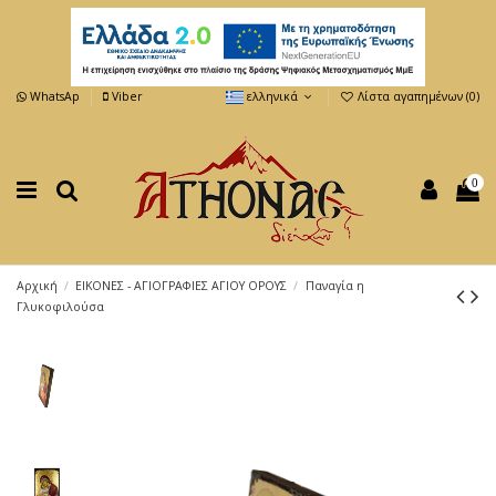
WhatsAp
Viber
ελληνικά
Λίστα αγαπημένων (
0
)
0
Αρχική
ΕΙΚΟΝΕΣ - ΑΓΙΟΓΡΑΦΙΕΣ ΑΓΙΟΥ ΟΡΟΥΣ
Παναγία η
Γλυκοφιλούσα