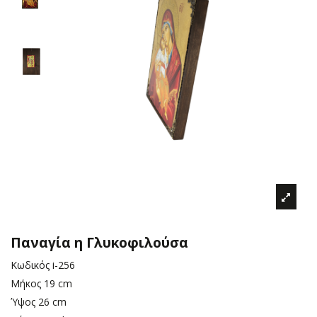
Παναγία η Γλυκοφιλούσα
Κωδικός
i-256
Μήκος
19 cm
Ύψος
26 cm