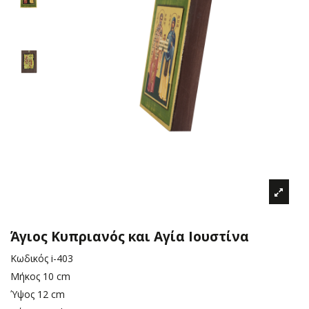
Άγιος Κυπριανός και Αγία Ιουστίνα
Κωδικός
i-403
Μήκος
10 cm
Ύψος
12 cm