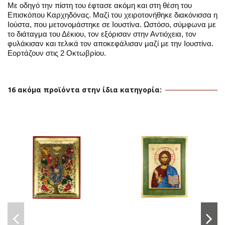
Με οδηγό την πίστη του έφτασε ακόμη και στη θέση του
Επισκόπου Καρχηδόνας. Μαζί του χειροτονήθηκε διακόνισσα η
Ιούστα, που μετονομάστηκε σε Ιουστίνα. Ωστόσο, σύμφωνα με
το διάταγμα του Δέκιου, τον εξόρισαν στην Αντιόχεια, τον
φυλάκισαν και τελικά τον αποκεφάλισαν μαζί με την Ιουστίνα.
Εορτάζουν στις 2 Οκτωβρίου.
16 ακόμα προϊόντα στην ίδια κατηγορία: