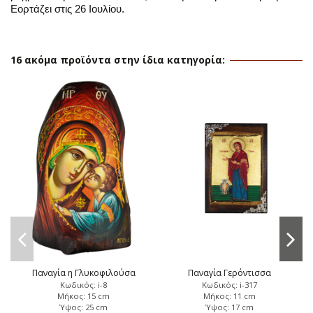
Εορτάζει στις 26 Ιουλίου.
16 ακόμα προϊόντα στην ίδια κατηγορία:
Παναγία η Γλυκοφιλούσα
Παναγία Γερόντισσα
Κωδικός: i-8
Κωδικός: i-317
Μήκος: 15 cm
Μήκος: 11 cm
Ύψος: 25 cm
Ύψος: 17 cm