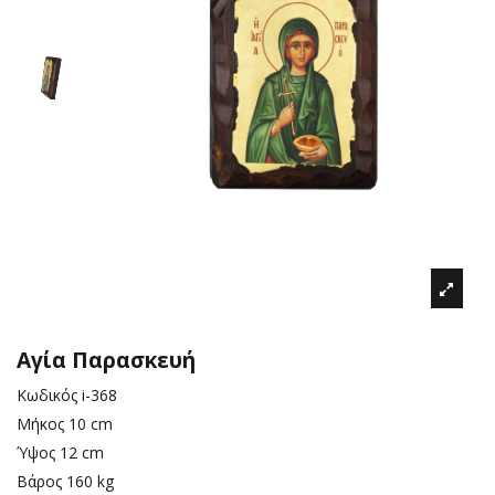
Αγία Παρασκευή
Κωδικός
i-368
Μήκος
10 cm
Ύψος
12 cm
Βάρος
160 kg