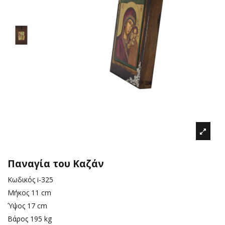
Παναγία του Καζάν
Κωδικός
i-325
Μήκος
11 cm
Ύψος
17 cm
Βάρος
195 kg