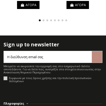
ΑΓΟΡΑ
ΑΓΟΡΑ
Sign up to newsletter
Μπορείτε να ακυρώσετε την εγγραφή σας στο ενημερωτικό δελτίο
οποτεδήποτε. Για να δείτε πώς, ανατρέξτε στα στοιχεία επικοινωνίας στην
Ανακοίνωση Νομικού Περιεχομένου.
Συμφωνώ με τους όρους χρήσης και την πολιτική προσωπικών
δεδομένων
Πληροφορίες