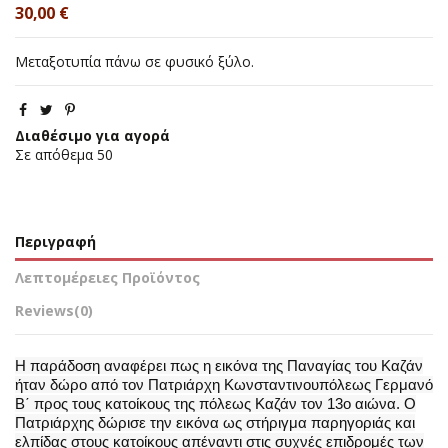
30,00 €
Μεταξοτυπία πάνω σε φυσικό ξύλο.
Διαθέσιμο για αγορά
Σε απόθεμα
50
Περιγραφή
Λεπτομέρειες Προϊόντος
Reviews
(0)
Η παράδοση αναφέρει πως η εικόνα της Παναγίας του Καζάν
ήταν δώρο από τον Πατριάρχη Κωνσταντινουπόλεως Γερμανό
Β΄ προς τους κατοίκους της πόλεως Καζάν τον 13ο αιώνα. Ο
Πατριάρχης δώρισε την εικόνα ως στήριγμα παρηγοριάς και
ελπίδας στους κατοίκους απέναντι στις συχνές επιδρομές των