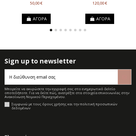
50,00 €
120,00 €
ΑΓΟΡΑ
ΑΓΟΡΑ
Sign up to newsletter
Μπορείτε να ακυρώσετε την εγγραφή σας στο ενημερωτικό δελτίο
οποτεδήποτε. Για να δείτε πώς, ανατρέξτε στα στοιχεία επικοινωνίας στην
Ανακοίνωση Νομικού Περιεχομένου.
Συμφωνώ με τους όρους χρήσης και την πολιτική προσωπικών
δεδομένων