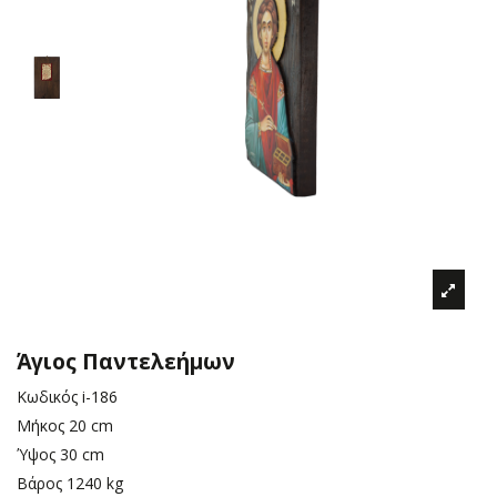
Άγιος Παντελεήμων
Κωδικός
i-186
Μήκος
20 cm
Ύψος
30 cm
Βάρος
1240 kg