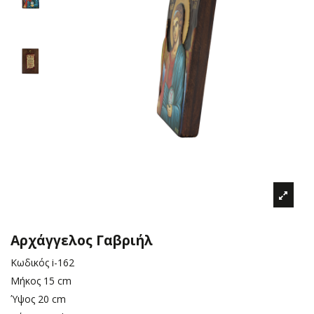
Αρχάγγελος Γαβριήλ
Κωδικός
i-162
Μήκος
15 cm
Ύψος
20 cm