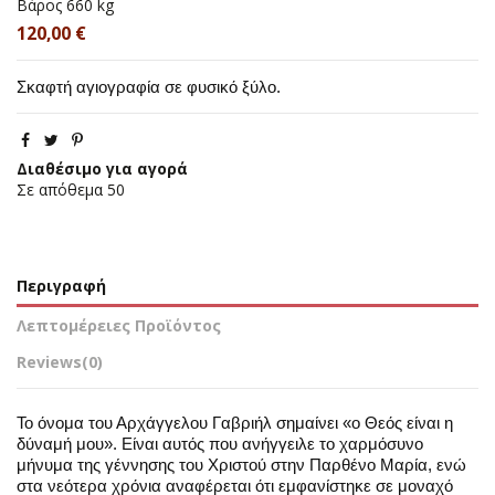
Βάρος
660 kg
120,00 €
Σκαφτή αγιογραφία σε φυσικό ξύλο.
Διαθέσιμο για αγορά
Σε απόθεμα
50
Περιγραφή
Λεπτομέρειες Προϊόντος
Reviews
(0)
Το όνομα του Αρχάγγελου Γαβριήλ σημαίνει «ο Θεός είναι η
δύναμή μου». Είναι αυτός που ανήγγειλε το χαρμόσυνο
μήνυμα της γέννησης του Χριστού στην Παρθένο Μαρία, ενώ
στα νεότερα χρόνια αναφέρεται ότι εμφανίστηκε σε μοναχό