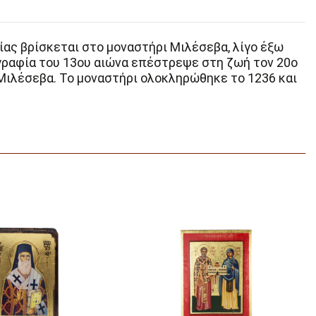
ίας βρίσκεται στο μοναστήρι Μιλέσεβα, λίγο έξω
ογραφία του 13ου αιώνα επέστρεψε στη ζωή τον 20ο
Μιλέσεβα. Το μοναστήρι ολοκληρώθηκε το 1236 και