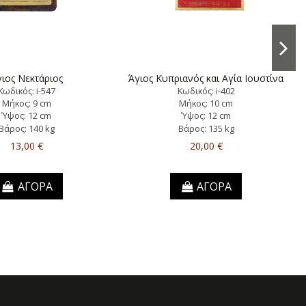
ιος Νεκτάριος
Άγιος Κυπριανός και Αγία Ιουστίνα
Κωδικός: i-547
Κωδικός: i-402
Μήκος: 9 cm
Μήκος: 10 cm
Ύψος: 12 cm
Ύψος: 12 cm
Βάρος: 140 kg
Βάρος: 135 kg
13,00 €
20,00 €
ΑΓΟΡΑ
ΑΓΟΡΑ