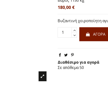
Βάρος
1150 kg
180,00 €
Βυζαντινή χειροποίητη αγι
ΑΓΟΡΑ
Διαθέσιμο για αγορά
Σε απόθεμα
50