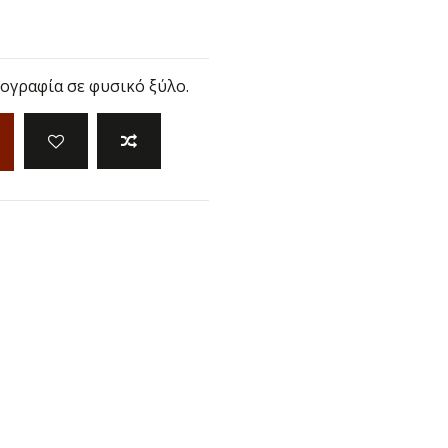
ογραφία σε φυσικό ξύλο.