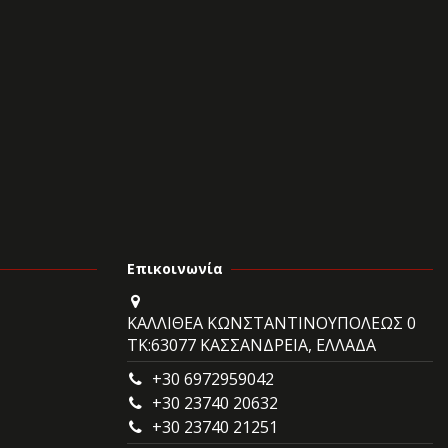
Επικοινωνία
ΚΑΛΛΙΘΕΑ ΚΩΝΣΤΑΝΤΙΝΟΥΠΟΛΕΩΣ 0
ΤΚ:63077 ΚΑΣΣΑΝΔΡΕΙΑ, ΕΛΛΑΔΑ
+30 6972959042
+30 23740 20632
+30 23740 21251