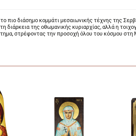
 το πιο διάσημο κομμάτι μεσαιωνικής τέχνης της Σερβ
 τη διάρκεια της οθωμανικής κυριαρχίας, αλλά η τοιχ
στημα, στρέφοντας την προσοχή όλου του κόσμου στη 