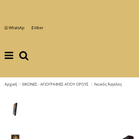
WhatsAp
Viber
Αρχική
ΕΙΚΟΝΕΣ - ΑΓΙΟΓΡΑΦΙΕΣ ΑΓΙΟΥ ΟΡΟΥΣ
Λευκός Άγγελος