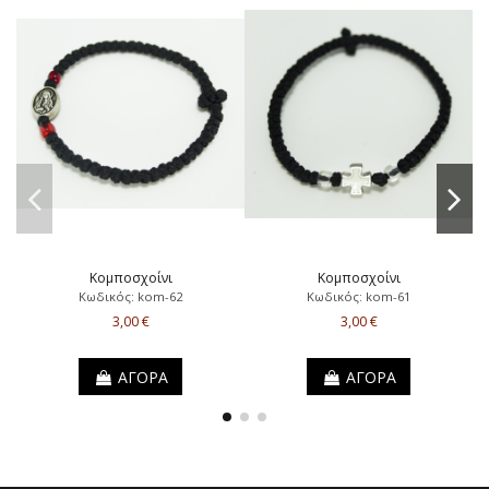
Κομποσχοίνι
Κομποσχοίνι
Κωδικός: kom-62
Κωδικός: kom-61
3,00 €
3,00 €
ΑΓΟΡΑ
ΑΓΟΡΑ