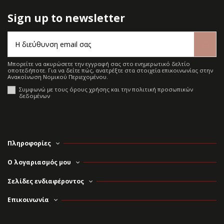
Sign up to newsletter
Μπορείτε να ακυρώσετε την εγγραφή σας στο ενημερωτικό δελτίο
οποτεδήποτε. Για να δείτε πώς, ανατρέξτε στα στοιχεία επικοινωνίας στην
Ανακοίνωση Νομικού Περιεχομένου.
Συμφωνώ με τους όρους χρήσης και την πολιτική προσωπικών
δεδομένων
Πληροφορίες
Ο λογαριασμός μου
Σελίδες ενδιαφέροντος
Επικοινωνία