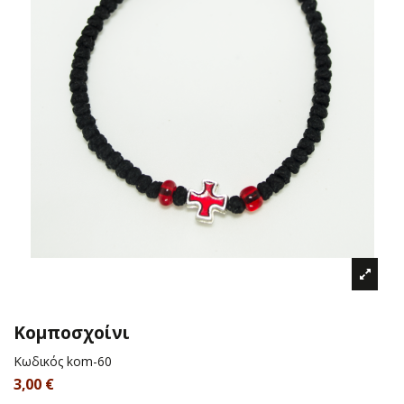
Κομποσχοίνι
Κωδικός
kom-60
3,00 €