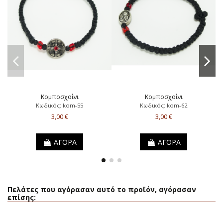
Κομποσχοίνι
Κομποσχοίνι
Κωδικός: kom-55
Κωδικός: kom-62
3,00 €
3,00 €
ΑΓΟΡΑ
ΑΓΟΡΑ
Πελάτες που αγόρασαν αυτό το προϊόν, αγόρασαν
επίσης: