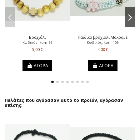
Βραχιόλι
Παιδικό βραχιόλι Μακραμέ
Κωδικός: kom-86
Κωδικός: kom-109
5,00 €
4,00 €
ΑΓΟΡΑ
ΑΓΟΡΑ
Πελάτες που αγόρασαν αυτό το προϊόν, αγόρασαν
επίσης: