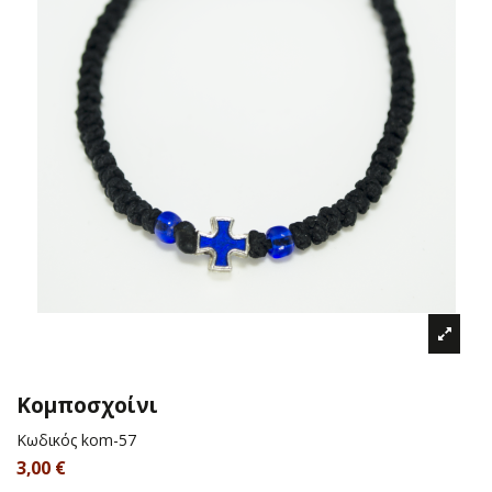
Κομποσχοίνι
Κωδικός
kom-57
3,00 €