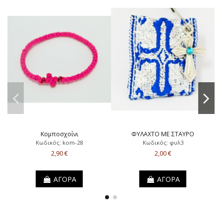
Κομποσχοίνι
ΦΥΛΑΧΤΟ ΜΕ ΣΤΑΥΡΟ
Κωδικός: kom-28
Κωδικός: φυλ3
2,90 €
2,00 €
ΑΓΟΡΑ
ΑΓΟΡΑ