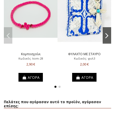
Κομποσχοίνι
ΦΥΛΑΧΤΟ ΜΕ ΣΤΑΥΡΟ
Κωδικός: kom-28
Κωδικός: φυλ3
2,90 €
2,00 €
ΑΓΟΡΑ
ΑΓΟΡΑ
Πελάτες που αγόρασαν αυτό το προϊόν, αγόρασαν
επίσης: