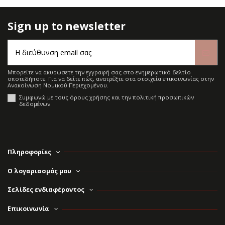
Sign up to newsletter
Μπορείτε να ακυρώσετε την εγγραφή σας στο ενημερωτικό δελτίο
οποτεδήποτε. Για να δείτε πώς, ανατρέξτε στα στοιχεία επικοινωνίας στην
Ανακοίνωση Νομικού Περιεχομένου.
Συμφωνώ με τους όρους χρήσης και την πολιτική προσωπικών
δεδομένων
Πληροφορίες
Ο λογαριασμός μου
Σελίδες ενδιαφέροντος
Επικοινωνία