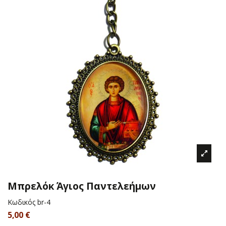
Μπρελόκ Άγιος Παντελεήμων
Κωδικός
br-4
5,00 €