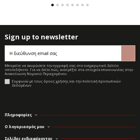
Sign up to newsletter
Μπορείτε να ακυρώσετε την εγγραφή σας στο ενημερωτικό δελτίο
οποτεδήποτε. Για να δείτε πώς, ανατρέξτε στα στοιχεία επικοινωνίας στην
Ανακοίνωση Νομικού Περιεχομένου.
Συμφωνώ με τους όρους χρήσης και την πολιτική προσωπικών
δεδομένων
Πληροφορίες
Ο λογαριασμός μου
Σελίδες ενδιαφέροντος