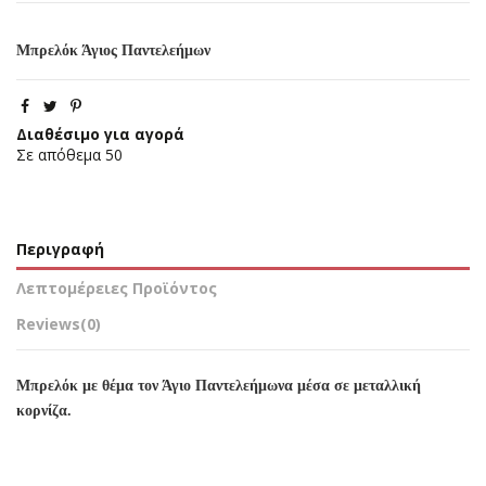
Μπρελόκ Άγιος Παντελεήμων
Διαθέσιμο για αγορά
Σε απόθεμα
50
Περιγραφή
Λεπτομέρειες Προϊόντος
Reviews
(0)
Μπρελόκ με θέμα τον Άγιο Παντελεήμωνα μέσα σε μεταλλική
κορνίζα.