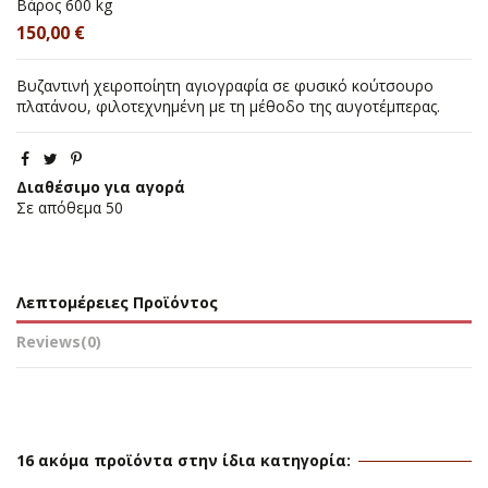
Βάρος
600 kg
150,00 €
Βυζαντινή χειροποίητη αγιογραφία σε φυσικό κούτσουρο
πλατάνου, φιλοτεχνημένη με τη μέθοδο της αυγοτέμπερας.
Διαθέσιμο για αγορά
Σε απόθεμα
50
Λεπτομέρειες Προϊόντος
Reviews
(0)
16 ακόμα προϊόντα στην ίδια κατηγορία: