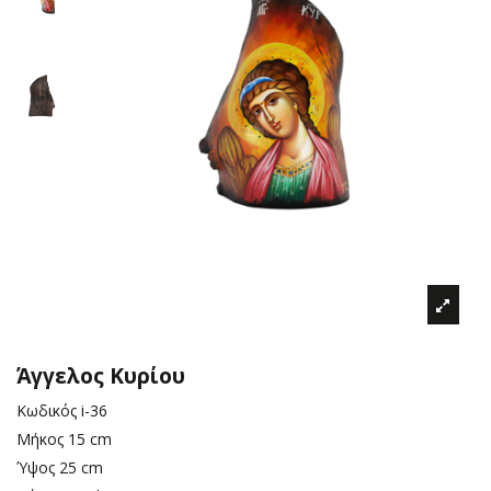
Άγγελος Κυρίου
Κωδικός
i-36
Μήκος
15 cm
Ύψος
25 cm