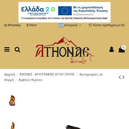
WhatsAp
Viber
ελληνικά
Λίστα αγαπημένων (
0
)
0
Αρχική
ΕΙΚΟΝΕΣ - ΑΓΙΟΓΡΑΦΙΕΣ ΑΓΙΟΥ ΟΡΟΥΣ
Αγιογραφίες σε
Κορμό
Άγγελος Κυρίου