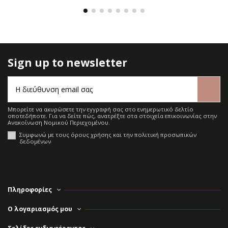
Sign up to newsletter
Μπορείτε να ακυρώσετε την εγγραφή σας στο ενημερωτικό δελτίο
οποτεδήποτε. Για να δείτε πώς, ανατρέξτε στα στοιχεία επικοινωνίας στην
Ανακοίνωση Νομικού Περιεχομένου.
Συμφωνώ με τους όρους χρήσης και την πολιτική προσωπικών
δεδομένων
Πληροφορίες
Ο λογαριασμός μου