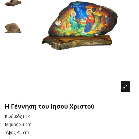
Η Γέννηση του Ιησού Χριστού
Κωδικός
i-14
Μήκος
83 cm
Ύψος
45 cm