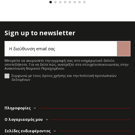
Sign up to newsletter
Μπορείτε να ακυρώσετε την εγγραφή σας στο ενημερωτικό δελτίο
οποτεδήποτε. Για να δείτε πώς, ανατρέξτε στα στοιχεία επικοινωνίας στην
Ανακοίνωση Νομικού Περιεχομένου.
Συμφωνώ με τους όρους χρήσης και την πολιτική προσωπικών
δεδομένων
Πληροφορίες
Ο λογαριασμός μου
Σελίδες ενδιαφέροντος