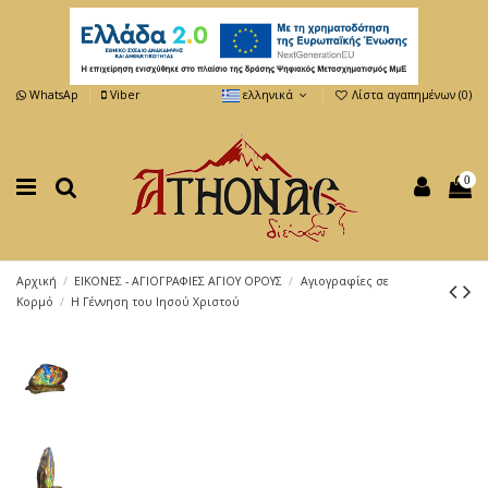
WhatsAp
Viber
ελληνικά
Λίστα αγαπημένων (
0
)
0
Αρχική
ΕΙΚΟΝΕΣ - ΑΓΙΟΓΡΑΦΙΕΣ ΑΓΙΟΥ ΟΡΟΥΣ
Αγιογραφίες σε
Κορμό
Η Γέννηση του Ιησού Χριστού