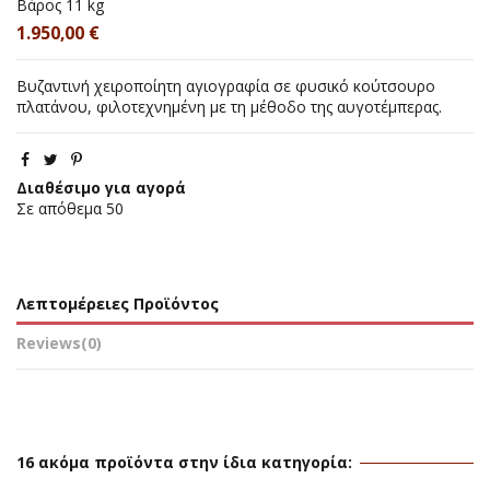
Βάρος
11 kg
1.950,00 €
Βυζαντινή χειροποίητη αγιογραφία σε φυσικό κούτσουρο
πλατάνου, φιλοτεχνημένη με τη μέθοδο της αυγοτέμπερας.
Διαθέσιμο για αγορά
Σε απόθεμα
50
Λεπτομέρειες Προϊόντος
Reviews
(0)
16 ακόμα προϊόντα στην ίδια κατηγορία: